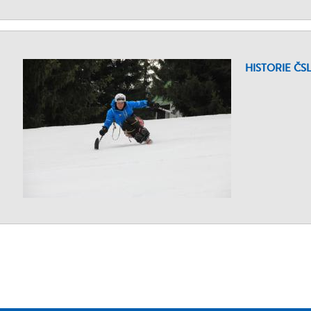
HISTORIE ČS