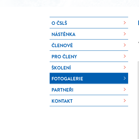
O ČSLŠ
NÁSTĚNKA
ČLENOVÉ
PRO ČLENY
ŠKOLENÍ
FOTOGALERIE
PARTNEŘI
KONTAKT