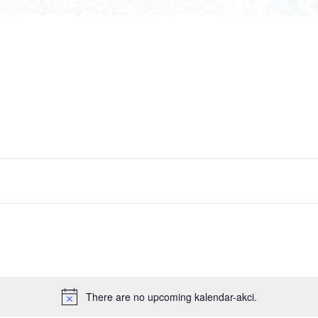
There are no upcoming kalendar-akci.