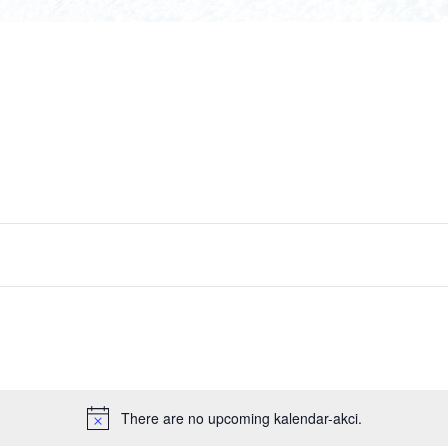
There are no upcoming kalendar-akci.