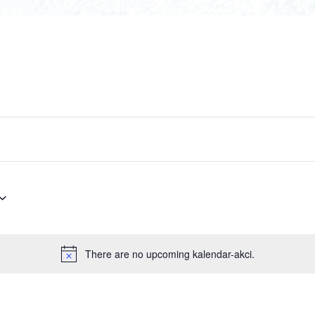
There are no upcoming kalendar-akci.